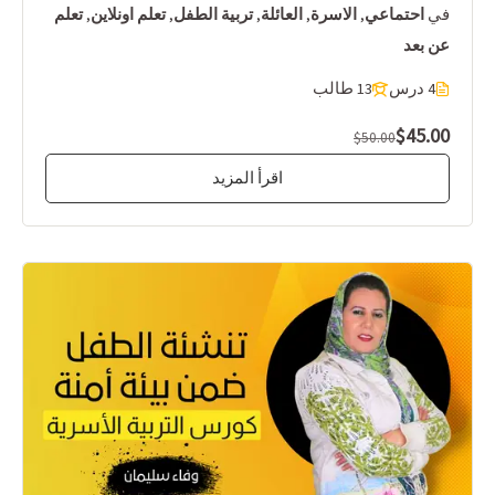
في
احتماعي
,
الاسرة
,
العائلة
,
تربية الطفل
,
تعلم اونلاين
,
تعلم
عن بعد
4 درس
13 طالب
$45.00
$50.00
اقرأ المزيد