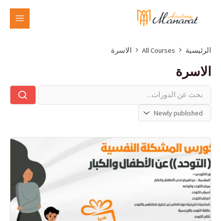
الرئيسية
All Courses
الاسرة
الاسرة