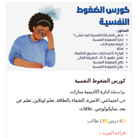
كورس الضغوط النفسية
بواسطة
ادارة اكاديمية منارات
في
اجتماعي
,
الاسرة
,
الشفاء بالطاقة
,
تعلم اونلاين
,
تعلم عن
بعد
,
سايكولوجي
,
علاقات
8 درس
12 طالب
قراءة المزيد »