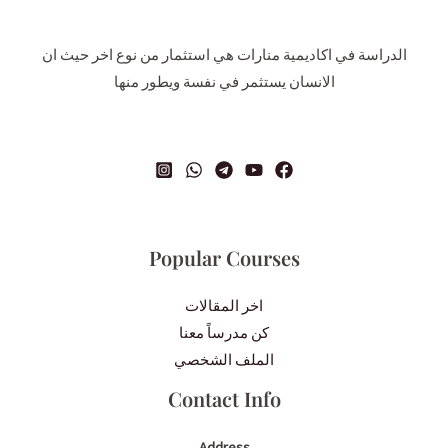
الدراسة في اكاديمية منارات هي استثمار من نوع اخر حيث ان
الانسان يستثمر في نفسة ويطور منها
Popular Courses
اخر المقالات
كن مدرساً معنا
الملف الشخصي
Contact Info
Address