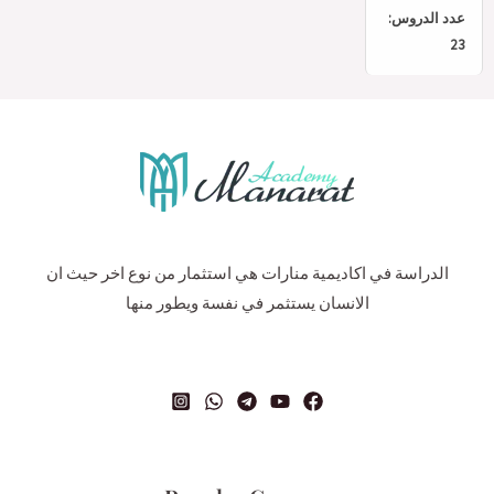
عدد الدروس:
23
الدراسة في اكاديمية منارات هي استثمار من نوع اخر حيث ان
الانسان يستثمر في نفسة ويطور منها