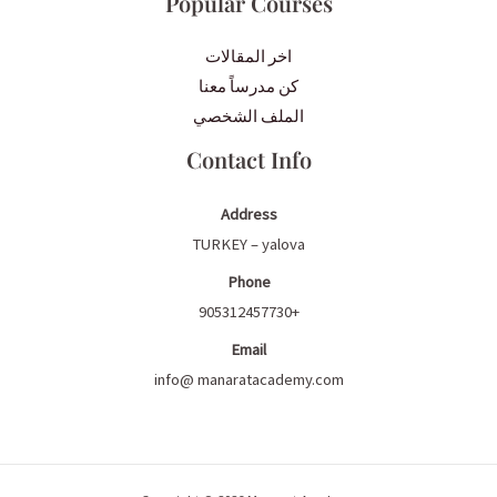
Popular Courses
اخر المقالات
كن مدرساً معنا
الملف الشخصي
Contact Info
Address
TURKEY – yalova
Phone
+905312457730
Email
info@ manaratacademy.com