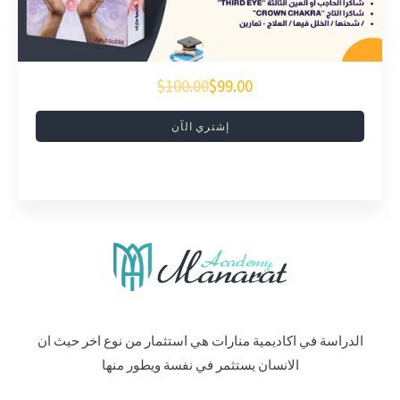
$100.00
$99.00
إشتري الآن
الدراسة في اكاديمية منارات هي استثمار من نوع اخر حيث ان
الانسان يستثمر في نفسة ويطور منها