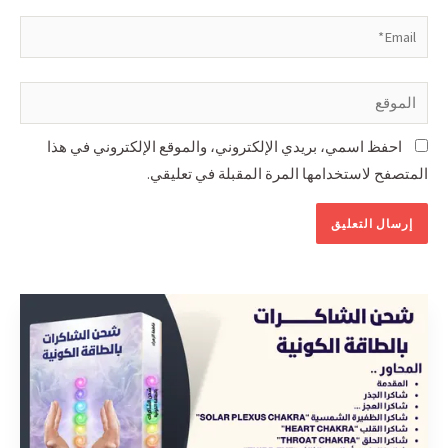
احفظ اسمي، بريدي الإلكتروني، والموقع الإلكتروني في هذا
المتصفح لاستخدامها المرة المقبلة في تعليقي.