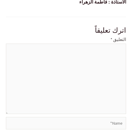
الاستاذة : فاطمة الزهراء
اترك تعليقاً
التعليق
*