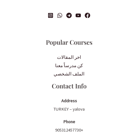
Popular Courses
اخر المقالات
كن مدرساً معنا
الملف الشخصي
Contact Info
Address
TURKEY – yalova
Phone
+905312457730