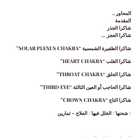
المحاور ..
المقدمة
شاكرا الجذر
شاكرا العجز …
شاكرا الظفيرة الشمسية “SOLAR PLEXUS CHAKRA”
شاكرا القلب “HEART CHAKRA”
شاكرا الحلق “THROAT CHAKRA”
شاكرا الحاجب أو العين الثالثة “THIRD EYE”
شاكرا التاج “CROWN CHAKRA”
/ شحنها / الخلل فيها / العلاج – تمارين