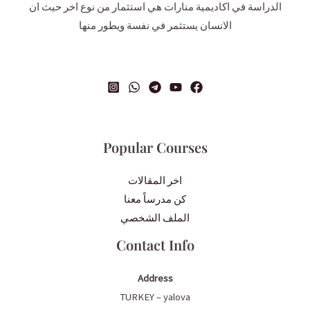
الدراسة في اكاديمية منارات هي استثمار من نوع اخر حيث ان
الانسان يستثمر في نفسة ويطور منها
Popular Courses
اخر المقالات
كن مدرساً معنا
الملف الشخصي
Contact Info
Address
TURKEY – yalova