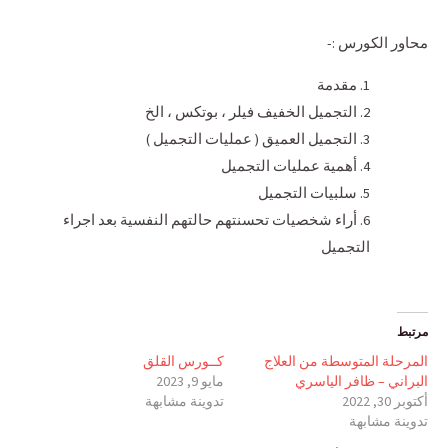
محاور الكورس :-
مقدمة
التجميل الخفيف فيلر ، بوتكس ، الخ
التجميل العميق ( عمليات التجميل )
أهمية عمليات التجميل
سلبيات التجميل
أراء شخصيات تحسنتهم حالتهم النفسية بعد اجراء
التجميل
مرتبط
المرحلة المتوسطة من العلاج
كــورس القلق
البراني – ظافر الياسري
مايو 9, 2023
أكتوبر 30, 2022
تدوينة مشابهة
تدوينة مشابهة