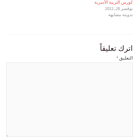
كورس التربية الأسرية
نوفمبر 28, 2022
تدوينة مشابهة
اترك تعليقاً
التعليق
*