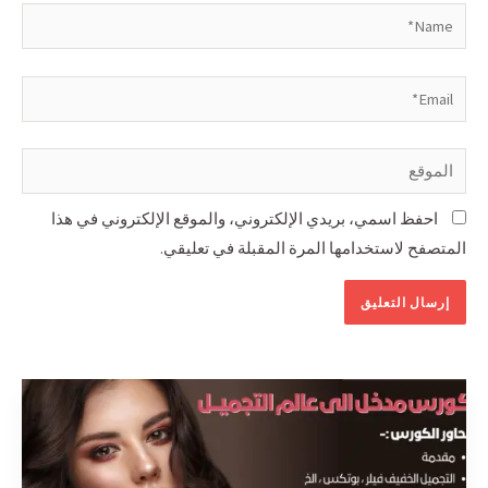
احفظ اسمي، بريدي الإلكتروني، والموقع الإلكتروني في هذا
المتصفح لاستخدامها المرة المقبلة في تعليقي.